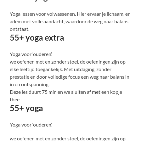
Yoga lessen voor volwassenen. Hier ervaar je lichaam, en
adem met volle aandacht, waardoor de weg naar balans
ontstaat.
55+ yoga extra
Yoga voor ‘ouderen’.
we oefenen met en zonder stoel, de oefeningen zijn op
elke leeftijd toegankelijk. Met uitdaging, zonder
prestatie en door volledige focus een weg naar balans in
in en ontspanning.
Deze les duurt 75 min en we sluiten af met een kopje
thee.
55+ yoga
Yoga voor ‘ouderen’.
we oefenen met en zonder stoel, de oefeningen zijn op